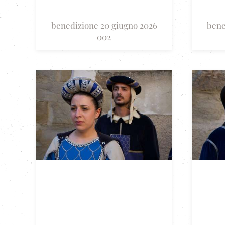
benedizione 20 giugno 2026
bene
002