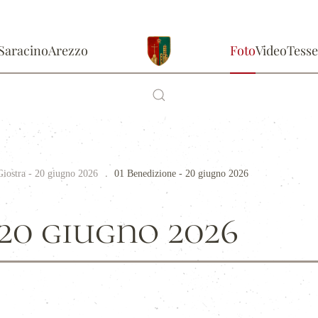
Saracino
Arezzo
Foto
Video
Tesse
Giostra - 20 giugno 2026
01 Benedizione - 20 giugno 2026
 20 giugno 2026