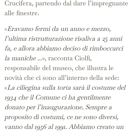
Crucifera, partendo dal dare l’impregnante
alle finestre.
«
Eravamo fermi da un anno e mezzo,
l’ultima ristrutturazione risaliva a 25 anni
fa, e allora abbiamo deciso di rimboccarci
la maniche
...», racconta Ciolfi,
responsabile del museo, che illustra le
novità che ci sono all’interno della sede:
«
La ciliegina sulla torta sarà il costume del
1934 che il Comune ci ha gentilmente
donato per l’inaugurazione. Sempre a
proposito di costumi, ce ne sono diversi,
vanno dal 1956 al 1991. Abbiamo creato un