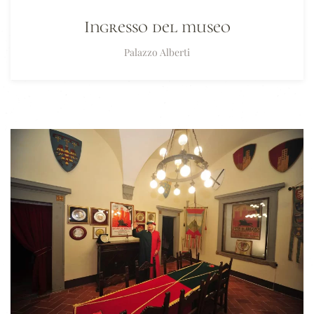
Ingresso del museo
Palazzo Alberti