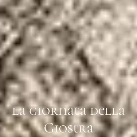
la giornata della
Giostra