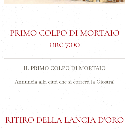
PRIMO COLPO DI MORTAIO
ore 7:00
IL PRIMO COLPO DI MORTAIO
Annuncia alla città che si correrà la Giostra!
RITIRO DELLA LANCIA D'ORO