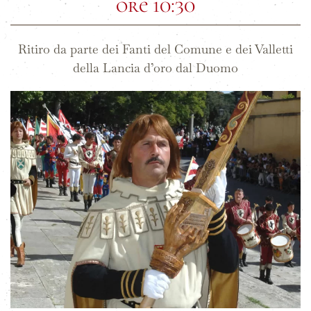
ore 10:30
Ritiro da parte dei Fanti del Comune e dei Valletti
della Lancia d’oro dal Duomo