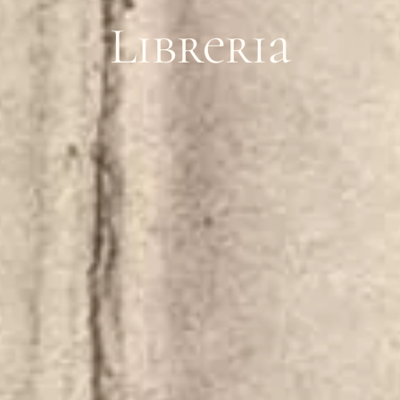
Libreria