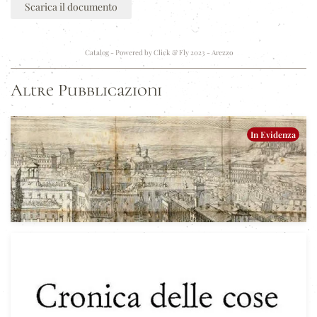
Scarica il documento
Catalog - Powered by
Click & Fly 2023 - Arezzo
Altre Pubblicazioni
In Evidenza