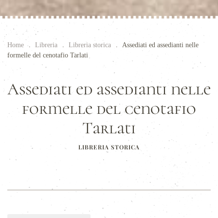
Home
Libreria
Libreria storica
Assediati ed assedianti nelle
formelle del cenotafio Tarlati
Assediati ed assedianti nelle
formelle del cenotafio
Tarlati
LIBRERIA STORICA