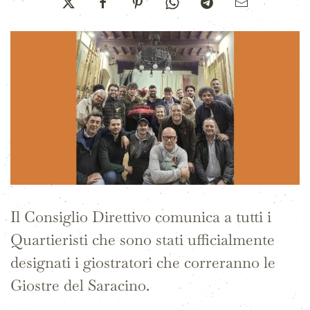
Il Consiglio Direttivo comunica a tutti i
Quartieristi che sono stati ufficialmente
designati i giostratori che correranno le
Giostre del Saracino.