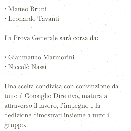
• Matteo Bruni
• Leonardo Tavanti
La Prova Generale sarà corsa da:
• Gianmatteo Marmorini
• Niccolò Nassi
Una scelta condivisa con convinzione da
tutto il Consiglio Direttivo, maturata
attraverso il lavoro, l’impegno e la
dedizione dimostrati insieme a tutto il
gruppo.