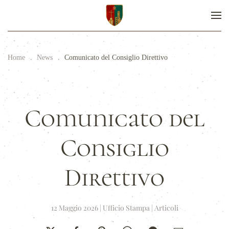
Home
News
Comunicato del Consiglio Direttivo
Comunicato del
Consiglio
Direttivo
12 Maggio 2026
|
Ufficio Stampa
|
Articoli