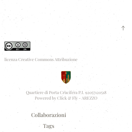
licenza Creative Commons Attribuzione
Quartiere di Porta Crucifera P.I. 92057120518
Powered by
Click & Fly - AREZZO
Collaborazioni
Tags