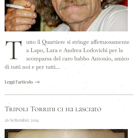
T
utto il Quartiere si stringe affettuosamente
a Lapo, Lara e Andrea Lodovichi per la
scomparsa del caro babbo Antonio, amico
di tutti noi e per tutti…
Leggi l'articolo
Tripoli Torrini ci ha lasciato
26 Settembre 2014