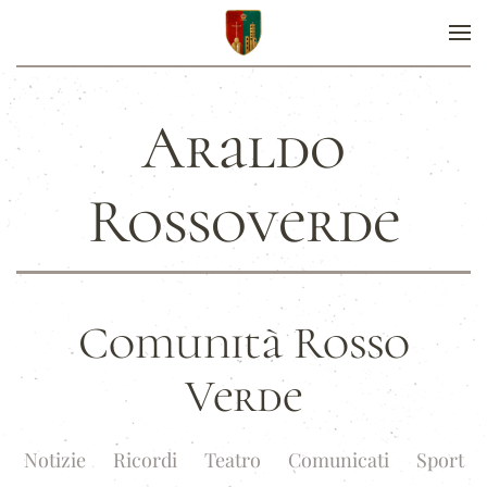
Araldo
Rossoverde
Comunità Rosso
Verde
Notizie
Ricordi
Teatro
Comunicati
Sport