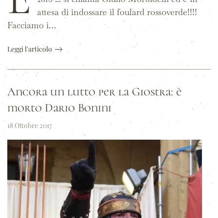
attesa di indossare il foulard rossoverde!!!!
Facciamo i…
Leggi l'articolo
Ancora un lutto per la Giostra: è
morto Dario Bonini
18 Ottobre 2017