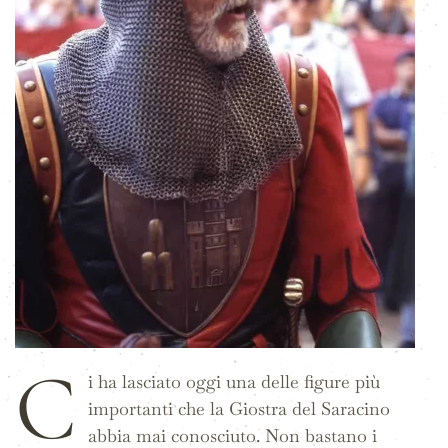
C
i ha lasciato oggi una delle figure più
importanti che la Giostra del Saracino
abbia mai conosciuto. Non bastano i