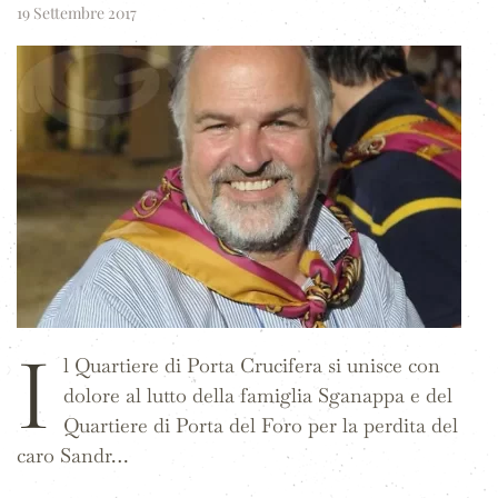
19 Settembre 2017
I
l Quartiere di Porta Crucifera si unisce con
dolore al lutto della famiglia Sganappa e del
Quartiere di Porta del Foro per la perdita del
caro Sandr…