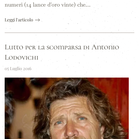
numeri (14 lance d'oro vinte) che…
Leggi l'articolo
Lutto per la scomparsa di Antonio
Lodovichi
05 Luglio 2016