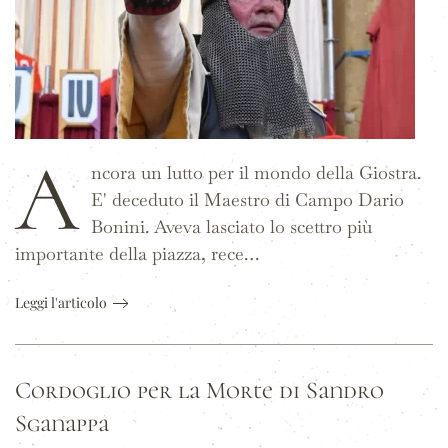
A
ncora un lutto per il mondo della Giostra.
E' deceduto il Maestro di Campo Dario
Bonini. Aveva lasciato lo scettro più
importante della piazza, rece…
Leggi l'articolo
Cordoglio per la Morte di Sandro
Sganappa