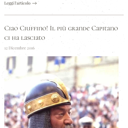
Leggi l'articolo
Ciao Ciuffino! Il più grande Capitano
ci ha lasciato
12 Dicembre 2016