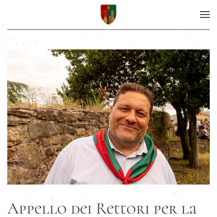
Appello dei Rettori per la