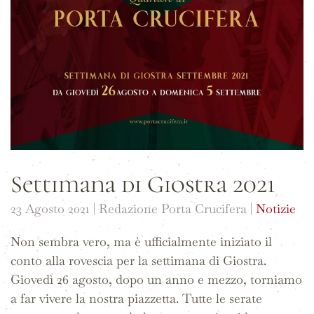
Settimana di Giostra 2021
23 Agosto 2021
| Redazione Porta Crucifera |
Notizie
Non sembra vero, ma è ufficialmente iniziato il
conto alla rovescia per la settimana di Giostra.
Giovedì 26 agosto, dopo un anno e mezzo, torniamo
a far vivere la nostra piazzetta. Tutte le serate