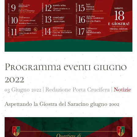
Programma eventi giugno
2022
03 Giugno 2022
| Redazione Porta Crucifera |
Notizie
Aspettando la Giostra del Saracino giugno 2002