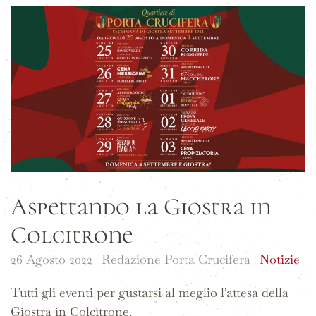
Aspettando la Giostra in
Colcitrone
26 Agosto 2022
| Redazione Porta Crucifera |
Notizie
Tutti gli eventi per gustarsi al meglio l'attesa della
Giostra in Colcitrone.