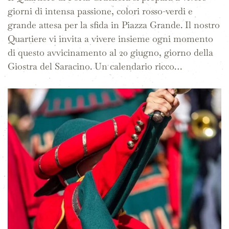
giorni di intensa passione, colori rosso-verdi e
grande attesa per la sfida in Piazza Grande. Il nostro
Quartiere vi invita a vivere insieme ogni momento
di questo avvicinamento al 20 giugno, giorno della
Giostra del Saracino. Un calendario ricco…